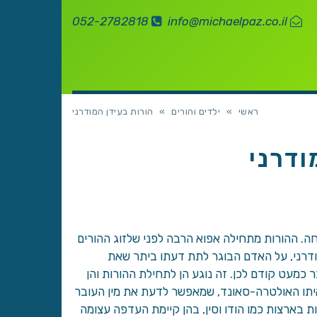
052-2782818
info@michaelpaz.co.il
ראשי
»
ילדים והורים
»
הורות בעידן המודרני
ודרני
חה. ההורות מתחילה אפוא הרבה לפני שלזוג ההורים
ודרני, על האדם הבוגר לתת דעתו ביתר שאת
 כמעט קודם לכן. זה נוגע הן לתחילת ההורות והן
איתו האולטרה-סאונד, שמאפשר לדעת את מין העובר
 בארצות כמו הודו וסין, בהן קיימת העדפה עצומה