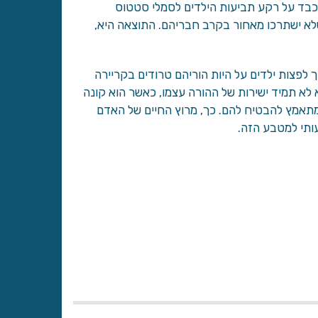
כבד על רקע תביעות הילדים לסמלי סטטוס
שלא ישתרכו מאחור בקרב חבריהם. התוצאה היא,
לפצות ילדים על היות הוריהם טרודים בקריירה
לא תמיד ישירות של ההורה עצמו, כאשר הוא קונה
מתאמץ להבטיח להם. כך, מרוץ החיים של האדם
עותי למטבע הזה.