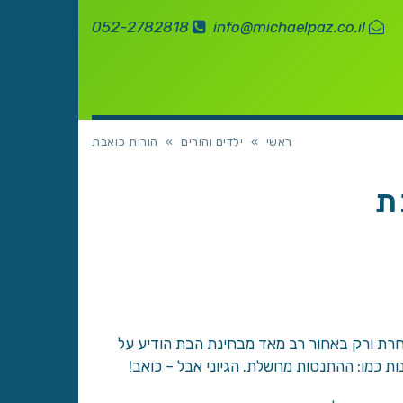
052-2782818
info@michaelpaz.co.il
ראשי
»
ילדים והורים
»
הורות כואבת
ת
אחרת ורק באחור רב מאד מבחינת הבת הודיע על
נות כמו: ההתנסות מחשלת. הגיוני אבל – כואב!