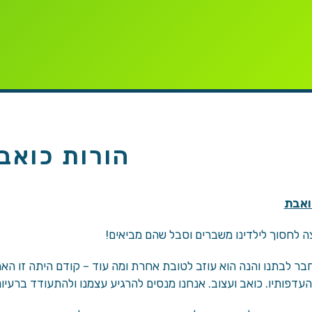
הורות כואב
ואבת
 לחסוך לילדינו משברים וסבל שהם מביאים!
חבר לבתנו והנה הוא עוזב לטובת אחרת ומה עוד – קודם היתה זו ה
העדפותיו. כואב ועצוב. אנחנו מנסים להרגיע עצמנו ולהתעודד ברעיו