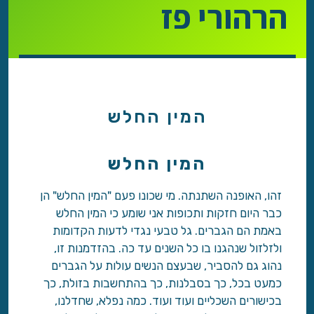
הרהורי פז
המין החלש
המין החלש
זהו, האופנה השתנתה. מי שכונו פעם "המין החלש" הן
כבר היום חזקות ותכופות אני שומע כי המין החלש
באמת הם הגברים. גל טבעי נגדי לדעות הקדומות
ולזלזול שנהגנו בו כל השנים עד כה. בהזדמנות זו,
נהוג גם להסביר, שבעצם הנשים עולות על הגברים
כמעט בכל, כך בסבלנות, כך בהתחשבות בזולת, כך
בכישורים השכליים ועוד ועוד. כמה נפלא, שחדלנו,