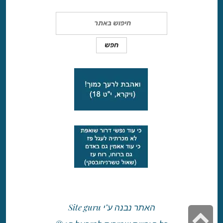
Search
האתר נבנה ע"י
Site guru
גלילה