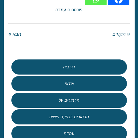
פורסם ב:
עמדה
« הקודם
הבא »
דף בית
אודות
הרהורים על
הרהורים בנגיעה אישית
עמדה