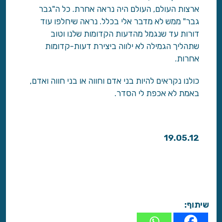
ארצות העולם, העולם היה נראה אחרת. כל ה"גבר
גבר" ממש לא מדבר אלי בכלל. נראה שיחלפו עוד
דורות עד שנגמל מהדעות הקדומות שלנו וטוב
שתהליך הגמילה לא ילווה ביצירת דעות-קדומות
אחרות.
כולנו נקראים להיות בני אדם וחווה או בני חווה ואדם,
באמת לא אכפת לי הסדר.
19.05.12
שיתוף: