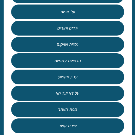
על זוגיות
ילדים והורים
נכויות ושיקום
הרצאות עממיות
עניין מקצועי
על דא ועל הא
מפת האתר
יצירת קשר