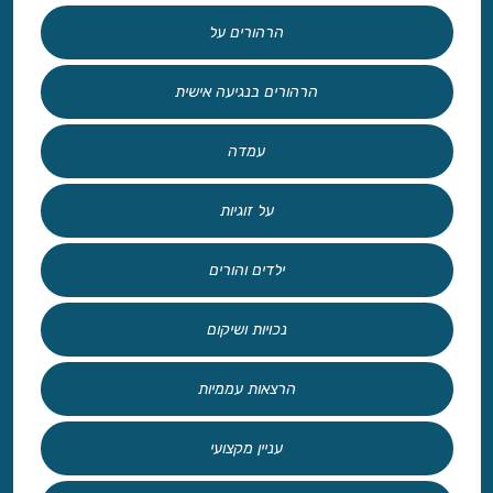
הרהורים על
הרהורים בנגיעה אישית
עמדה
על זוגיות
ילדים והורים
נכויות ושיקום
הרצאות עממיות
עניין מקצועי