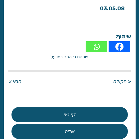
03.05.08
שיתוף:
פורסם ב:
הרהורים על
« הקודם
הבא »
דף בית
אודות