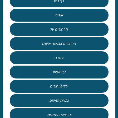
דף בית
אודות
הרהורים על
הרהורים בנגיעה אישית
עמדה
על זוגיות
ילדים והורים
נכויות ושיקום
הרצאות עממיות