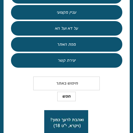
עניין מקצועי
על דא ועל הא
מפת האתר
יצירת קשר
Search