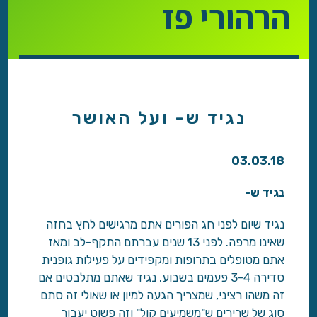
הרהורי פז
נגיד ש- ועל האושר
03.03.18
נגיד ש-
נגיד שיום לפני חג הפורים אתם מרגישים לחץ בחזה
שאינו מרפה. לפני 13 שנים עברתם התקף-לב ומאז
אתם מטופלים בתרופות ומקפידים על פעילות גופנית
סדירה 3-4 פעמים בשבוע. נגיד שאתם מתלבטים אם
זה משהו רציני, שמצריך הגעה למיון או שאולי זה סתם
סוג של שרירים ש"משמיעים קול" וזה פשוט יעבור