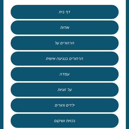
דף בית
אודות
הרהורים על
הרהורים בנגיעה אישית
עמדה
על זוגיות
ילדים והורים
נכויות ושיקום