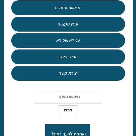
הרצאות עממיות
עניין מקצועי
על דא ועל הא
מפת האתר
יצירת קשר
Search