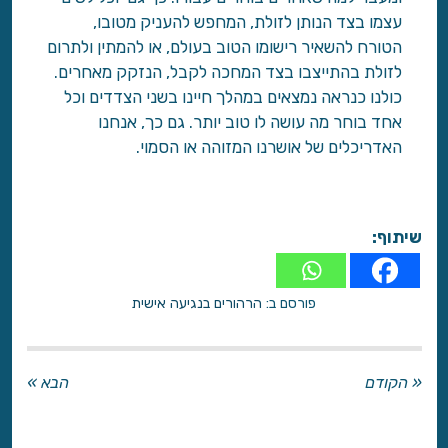
עצמו בצד הנותן לזולת, המחפש להעניק מטובו,
הטורח להשאיר רישומו הטוב בעולם, או להמתין ולתרום
לזולת בהתייצבו בצד המחכה לקבל, הנזקק מאחרים.
כולנו כנראה נמצאים במהלך חיינו בשני הצדדים וכל
אחד בוחר מה עושה לו טוב יותר. גם כך, אנחנו
האדריכלים של אושרנו המזוהה או הסמוי.
שיתוף:
פורסם ב:
הרהורים בנגיעה אישית
« הקודם
הבא »