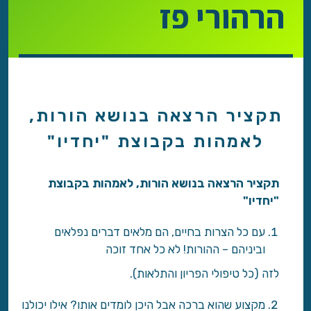
הרהורי פז
תקציר הרצאה בנושא הורות,
לאמהות בקבוצת "יחדיו"
תקציר הרצאה בנושא הורות, לאמהות בקבוצת
"יחדיו"
עם כל הצרות בחיים, הם מלאים דברים נפלאים
וביניהם – ההורות! לא כל אחד זוכה
לזה (כל טיפולי הפריון והתלאות).
מקצוע שהוא ברכה אבל היכן לומדים אותו? אילו יכולנו