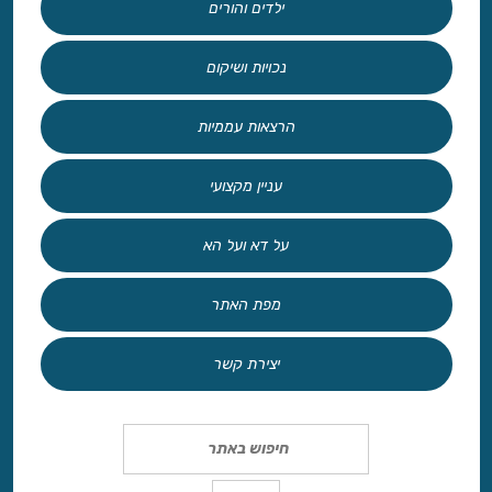
ילדים והורים
נכויות ושיקום
הרצאות עממיות
עניין מקצועי
על דא ועל הא
מפת האתר
יצירת קשר
Search