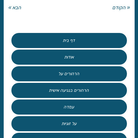
« הקודם
הבא »
דף בית
אודות
הרהורים על
הרהורים בנגיעה אישית
עמדה
על זוגיות